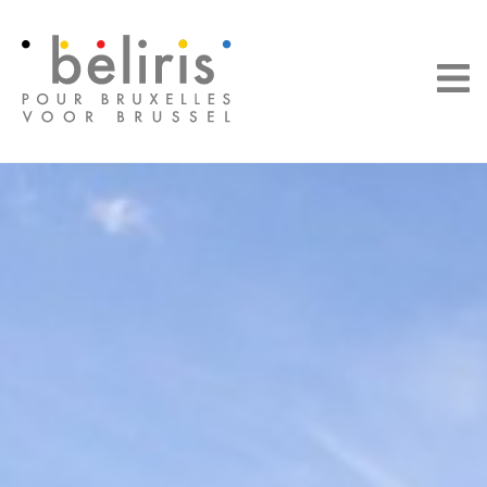
Cookies beheer paneel