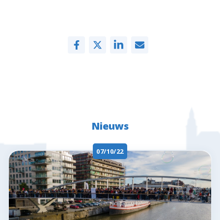
Nieuws
07/10/22