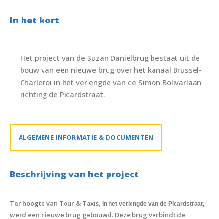
In het kort
Het project van de Suzan Danielbrug bestaat uit de
bouw van een nieuwe brug over het kanaal Brussel-
Charleroi in het verlengde van de Simon Bolivarlaan
richting de Picardstraat.
ALGEMENE INFORMATIE & DOCUMENTEN
Beschrijving van het project
Ter hoogte van Tour & Taxis,
in het verlengde van de Picardstraat,
werd een nieuwe brug gebouwd. Deze brug verbindt de