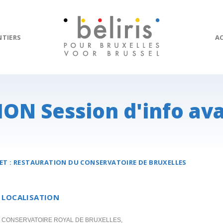
NTIERS
A
ON Session d'info ava
ET :
RESTAURATION DU
CONSERVATOIRE
DE BRUXELLES
LOCALISATION
CONSERVATOIRE ROYAL DE BRUXELLES,