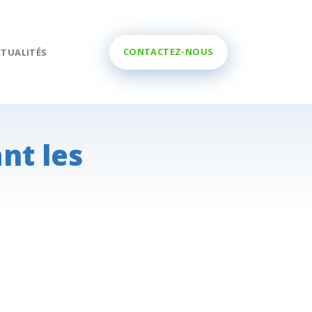
CONTACTEZ-NOUS
CTUALITÉS
nt les