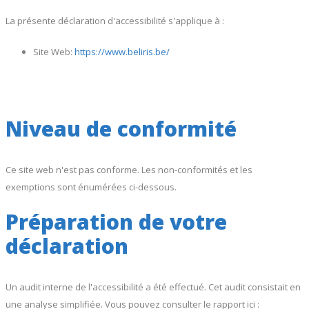
La présente déclaration d'accessibilité s'applique à :
Site Web:
https://www.beliris.be/
Niveau de conformité
Ce site web n'est pas conforme. Les non-conformités et les
exemptions sont énumérées ci-dessous.
Préparation de votre
déclaration
Un audit interne de l'accessibilité a été effectué. Cet audit consistait en
une analyse simplifiée. Vous pouvez consulter le rapport ici :