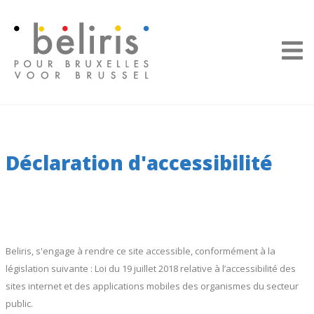
Panneau de gestion des cookies
Déclaration d'accessibilité
Beliris, s'engage à rendre ce site accessible, conformément à la
législation suivante : Loi du 19 juillet 2018 relative à l’accessibilité des
sites internet et des applications mobiles des organismes du secteur
public.