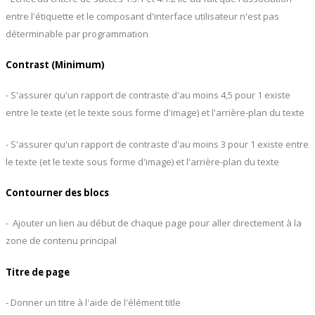
entre l'étiquette et le composant d'interface utilisateur n'est pas
déterminable par programmation
Contrast (Minimum)
- S'assurer qu'un rapport de contraste d'au moins 4,5 pour 1 existe
entre le texte (et le texte sous forme d'image) et l'arrière-plan du texte
- S'assurer qu'un rapport de contraste d'au moins 3 pour 1 existe entre
le texte (et le texte sous forme d'image) et l'arrière-plan du texte
Contourner des blocs
- Ajouter un lien au début de chaque page pour aller directement à la
zone de contenu principal
Titre de page
- Donner un titre à l'aide de l'élément title