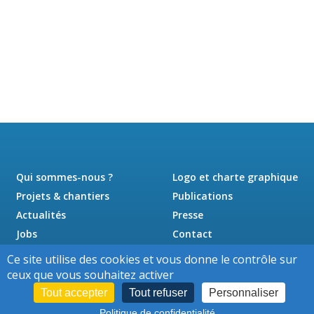
Qui sommes-nous ?
Logo et charte graphique
Projets & chantiers
Publications
Actualités
Presse
Jobs
Contact
Ce site utilise des cookies et vous donne le contrôle sur
ceux que vous souhaitez activer
Tout accepter
Tout refuser
Personnaliser
Politique de confidentialité