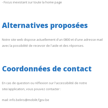
- Focus inexistant sur toute la home page
Alternatives proposées
Notre site web dispose actuellement d'un 0800 et d'une adresse mail
avec la possibilité de recevoir de l'aide et des réponses.
Coordonnées de contact
En cas de question ou réflexion sur l'accessibilité de notre
site/application, vous pouvez contacter :
mail: info.beliris@mobilit.fgov.be