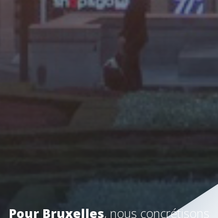
Pour Bruxelles
, nous concrétisons