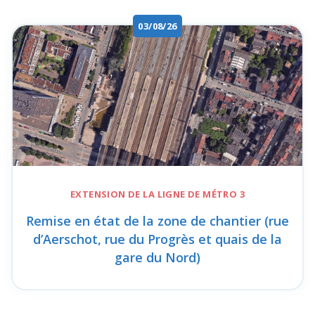
03/08/26
EXTENSION DE LA
LIGNE DE MÉTRO 3
Remise en état de la zone de chantier (rue
d’Aerschot, rue du Progrès et quais de la
gare du Nord)