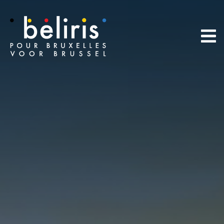
Panneau de gestion des cookies