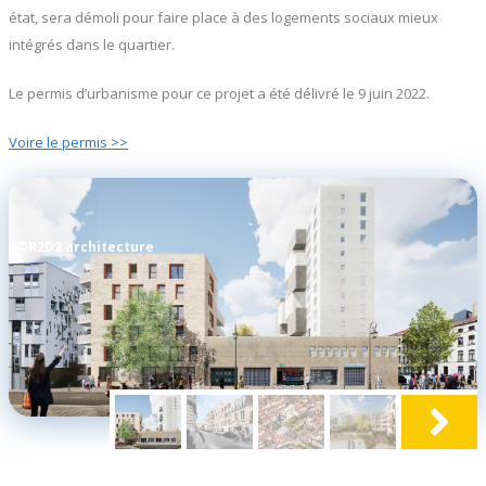
état, sera démoli pour faire place à des logements sociaux mieux
intégrés dans le quartier.
Le permis d’urbanisme pour ce projet a été délivré le 9 juin 2022.
Voire le permis >>
©R2D2 architecture