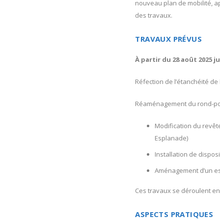
nouveau plan de mobilité, a
des travaux.
TRAVAUX PRÉVUS
À partir du 28 août 2025 ju
Réfection de l’étanchéité de
Réaménagement du rond-poin
Modification du revêt
Esplanade)
Installation de disposi
Aménagement d’un esp
Ces travaux se déroulent en 
ASPECTS PRATIQUES