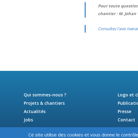
Pour toute question
chantier : M. Johan V
Consultez l'avis rivera
Qui sommes-nous ?
Logo et 
Projets & chantiers
Publicati
Actualités
Presse
Jobs
Contact
Ce site utilise des cookies et vous donne le contrôl