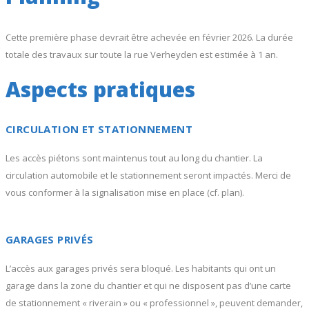
Cette première phase devrait être achevée en février 2026. La durée
totale des travaux sur toute la rue Verheyden est estimée à 1 an.
Aspects pratiques
CIRCULATION ET STATIONNEMENT
Les accès piétons sont maintenus tout au long du chantier. La
circulation automobile et le stationnement seront impactés. Merci de
vous conformer à la signalisation mise en place (cf. plan).
GARAGES PRIVÉS
L’accès aux garages privés sera bloqué. Les habitants qui ont un
garage dans la zone du chantier et qui ne disposent pas d’une carte
de stationnement « riverain » ou « professionnel », peuvent demander,