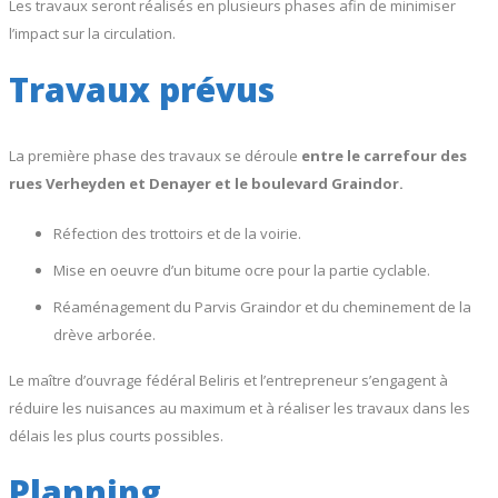
Les travaux seront réalisés en plusieurs phases afin de minimiser
l’impact sur la circulation.
Travaux prévus
La première phase des travaux se déroule
entre le carrefour des
rues Verheyden et Denayer et le boulevard Graindor.
Réfection des trottoirs et de la voirie.
Mise en oeuvre d’un bitume ocre pour la partie cyclable.
Réaménagement du Parvis Graindor et du cheminement de la
drève arborée.
Le maître d’ouvrage fédéral Beliris et l’entrepreneur s’engagent à
réduire les nuisances au maximum et à réaliser les travaux dans les
délais les plus courts possibles.
Planning