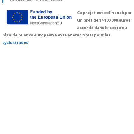
Ce projet est cofinancé par
un prêt de 14 100 000 euros
accordé dans le cadre du
plan de relance européen NextGenerationEU pour les
cyclostrades