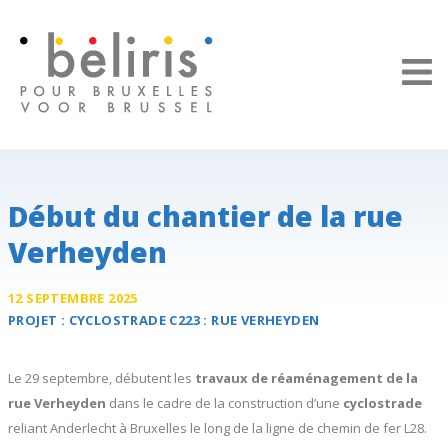
Panneau de gestion des cookies
Début du chantier de la rue
Verheyden
12 SEPTEMBRE 2025
PROJET :
CYCLOSTRADE C223 :
RUE VERHEYDEN
Le 29 septembre, débutent les
travaux de réaménagement de la
rue Verheyden
dans le cadre de la construction d’une
cyclostrade
reliant Anderlecht à Bruxelles le long de la ligne de chemin de fer L28.