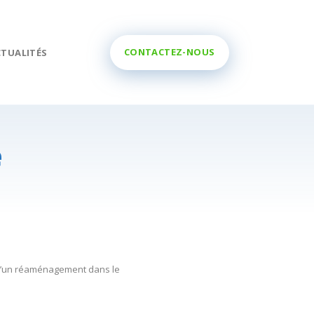
CONTACTEZ-NOUS
CTUALITÉS
e
t d’un réaménagement dans le