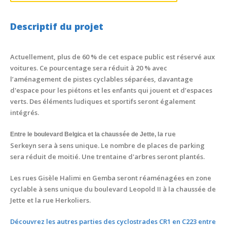
Descriptif du projet
Actuellement, plus de 60 % de cet espace public est réservé aux
voitures. Ce pourcentage sera réduit à 20 % avec
l’aménagement de pistes cyclables séparées, davantage
d'espace pour les piétons et les enfants qui jouent et d’espaces
verts. Des éléments ludiques et sportifs seront également
intégrés.
a rue
Entre le boulevard Belgica
et la chaussée de Jette, l
Serkeyn sera à sens unique. Le nombre de places de parking
sera réduit de moitié. Une trentaine d'arbres seront plantés.
Les rues Gisèle Halimi en Gemba seront réaménagées en zone
cyclable à sens unique du boulevard Leopold II à la chaussée de
Jette et la rue Herkoliers.
Découvrez les autres parties des cyclostrades CR1 en C223 entre