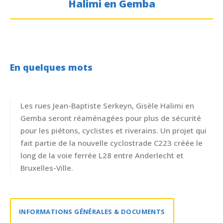
Halimi en Gemba
En quelques mots
Les rues Jean-Baptiste Serkeyn, Gisèle Halimi en
Gemba seront réaménagées pour plus de sécurité
pour les piétons, cyclistes et riverains. Un projet qui
fait partie de la nouvelle cyclostrade C223 créée le
long de la voie ferrée L28 entre Anderlecht et
Bruxelles-Ville.
INFORMATIONS GÉNÉRALES & DOCUMENTS