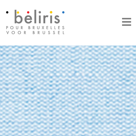
Panneau de gestion des cookies