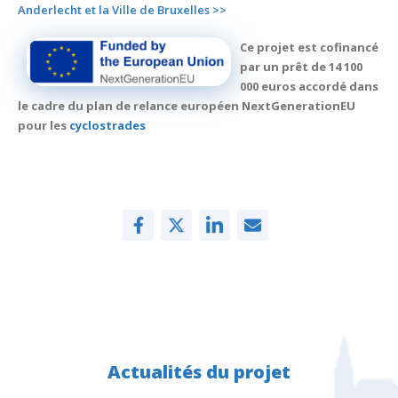
Anderlecht et la Ville de Bruxelles >>
Ce projet est cofinancé
par un prêt de 14 100
000 euros accordé dans
le cadre du plan de relance européen NextGenerationEU
pour les
cyclostrades
Actualités du projet